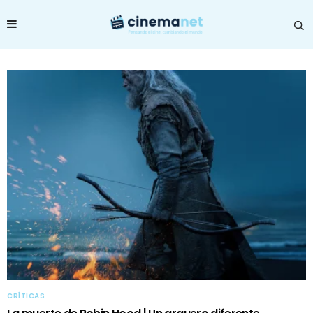
CRÍTICAS