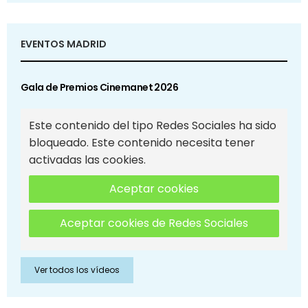
EVENTOS MADRID
Gala de Premios Cinemanet 2026
Este contenido del tipo Redes Sociales ha sido
bloqueado. Este contenido necesita tener
activadas las cookies.
Aceptar cookies
Aceptar cookies de Redes Sociales
Ver todos los vídeos