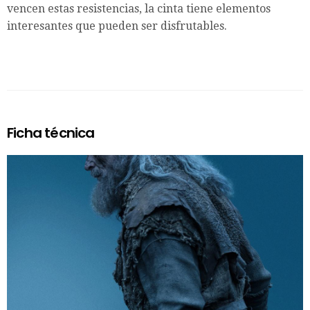
vencen estas resistencias, la cinta tiene elementos
interesantes que pueden ser disfrutables.
Ficha técnica