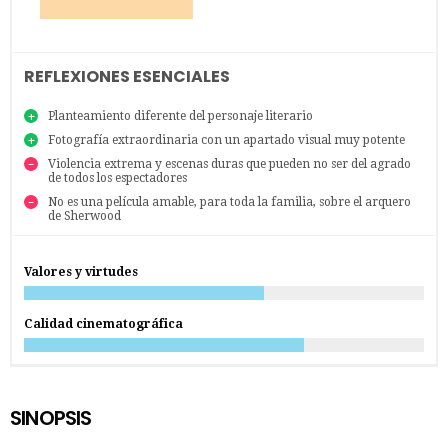
REFLEXIONES ESENCIALES
Planteamiento diferente del personaje literario
Fotografía extraordinaria con un apartado visual muy potente
Violencia extrema y escenas duras que pueden no ser del agrado
de todos los espectadores
No es una película amable, para toda la familia, sobre el arquero
de Sherwood
Valores y virtudes
Calidad cinematográfica
SINOPSIS