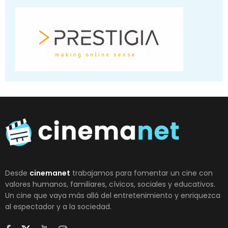
Desde
cinemanet
trabajamos para fomentar un cine con
valores humanos, familiares, cívicos, sociales y educativos.
Un cine que vaya más allá del entretenimiento y enriquezca
al espectador y a la sociedad.