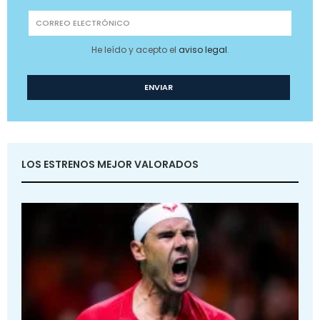
He leído y acepto el
aviso legal
.
LOS ESTRENOS MEJOR VALORADOS