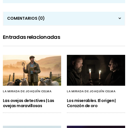
COMENTARIOS
(0)
Entradas relacionadas
LA MIRADA DE JOAQUÍN CELMA
LA MIRADA DE JOAQUÍN CELMA
Las ovejas detectives | Las
Los miserables. El origen |
ovejas maravillosas
Corazón de oro