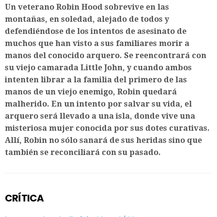
Un veterano Robin Hood sobrevive en las
montañas, en soledad, alejado de todos y
defendiéndose de los intentos de asesinato de
muchos que han visto a sus familiares morir a
manos del conocido arquero. Se reencontrará con
su viejo camarada Little John, y cuando ambos
intenten librar a la familia del primero de las
manos de un viejo enemigo, Robin quedará
malherido. En un intento por salvar su vida, el
arquero será llevado a una isla, donde vive una
misteriosa mujer conocida por sus dotes curativas.
Allí, Robin no sólo sanará de sus heridas sino que
también se reconciliará con su pasado.
CRÍTICA