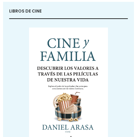
LIBROS DE CINE