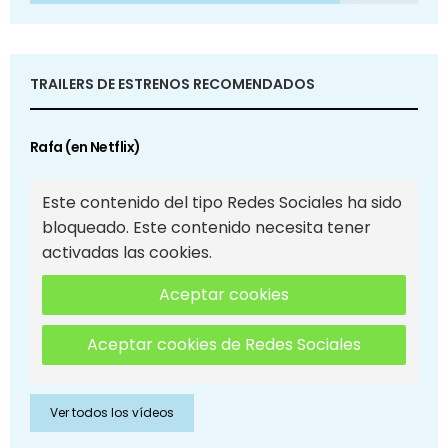
TRAILERS DE ESTRENOS RECOMENDADOS
Rafa (en Netflix)
Este contenido del tipo Redes Sociales ha sido
bloqueado. Este contenido necesita tener
activadas las cookies.
Aceptar cookies
Aceptar cookies de Redes Sociales
Ver todos los vídeos