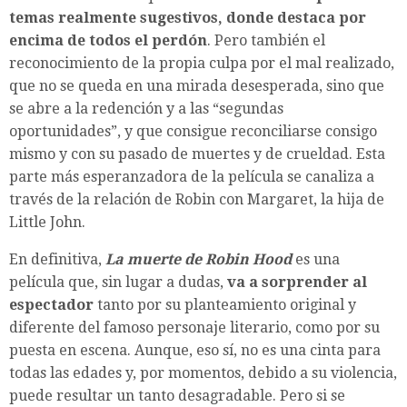
temas realmente sugestivos, donde destaca por
encima de todos el perdón
. Pero también el
reconocimiento de la propia culpa por el mal realizado,
que no se queda en una mirada desesperada, sino que
se abre a la redención y a las “segundas
oportunidades”, y que consigue reconciliarse consigo
mismo y con su pasado de muertes y de crueldad. Esta
parte más esperanzadora de la película se canaliza a
través de la relación de Robin con Margaret, la hija de
Little John.
En definitiva,
La muerte de Robin Hood
es una
película que, sin lugar a dudas,
va a sorprender al
espectador
tanto por su planteamiento original y
diferente del famoso personaje literario, como por su
puesta en escena. Aunque, eso sí, no es una cinta para
todas las edades y, por momentos, debido a su violencia,
puede resultar un tanto desagradable. Pero si se