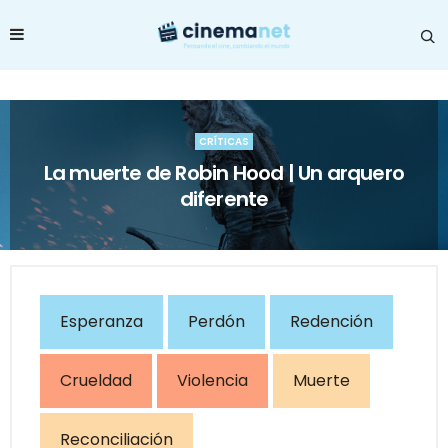
CRÍTICAS
La muerte de Robin Hood | Un arquero
diferente
Esperanza
Perdón
Redención
Crueldad
Violencia
Muerte
Reconciliación