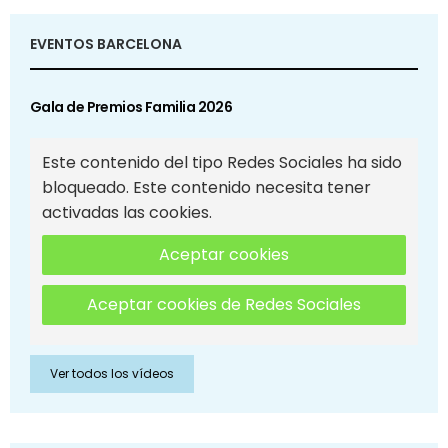
EVENTOS BARCELONA
Gala de Premios Familia 2026
Este contenido del tipo Redes Sociales ha sido
bloqueado. Este contenido necesita tener
activadas las cookies.
Aceptar cookies
Aceptar cookies de Redes Sociales
Ver todos los vídeos