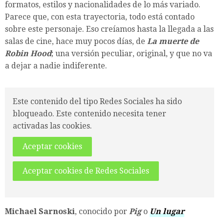
formatos, estilos y nacionalidades de lo más variado.
Parece que, con esta trayectoria, todo está contado
sobre este personaje. Eso creíamos hasta la llegada a las
salas de cine, hace muy pocos días, de
La muerte de
Robin Hood
; una versión peculiar, original, y que no va
a dejar a nadie indiferente.
Este contenido del tipo Redes Sociales ha sido
bloqueado. Este contenido necesita tener
activadas las cookies.
Aceptar cookies
Aceptar cookies de Redes Sociales
Michael Sarnoski
, conocido por
Pig
o
Un lugar