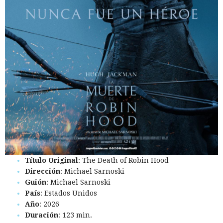
Título Original
: The Death of Robin Hood
Dirección
: Michael Sarnoski
Guión
: Michael Sarnoski
País
: Estados Unidos
Año
: 2026
Duración
: 123 min.