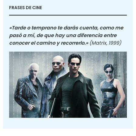
FRASES DE CINE
«Tarde o temprano te darás cuenta, como me
pasó a mí, de que hay una diferencia entre
conocer el camino y recorrerlo.»
(Matrix, 1999)