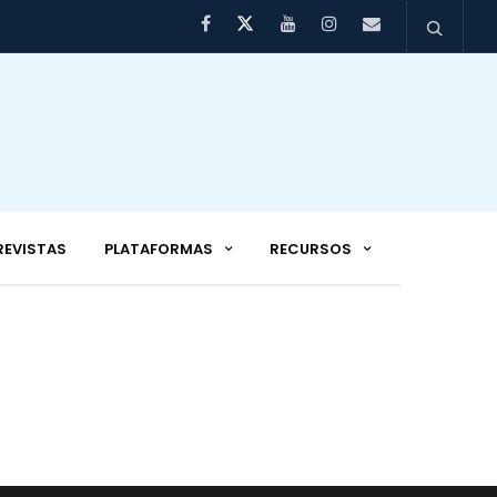
REVISTAS
PLATAFORMAS
RECURSOS