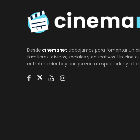
Desde
cinemanet
trabajamos para fomentar un ci
familiares, cívicos, sociales y educativos. Un cine 
entretenimiento y enriquezca al espectador y a la 