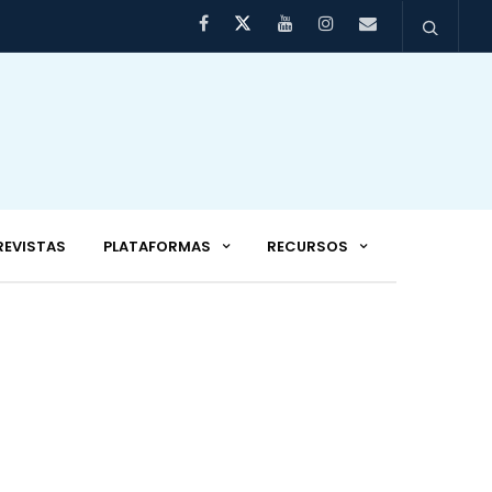
REVISTAS
PLATAFORMAS
RECURSOS