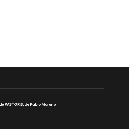
de PASTORIS, de Pablo Moreno