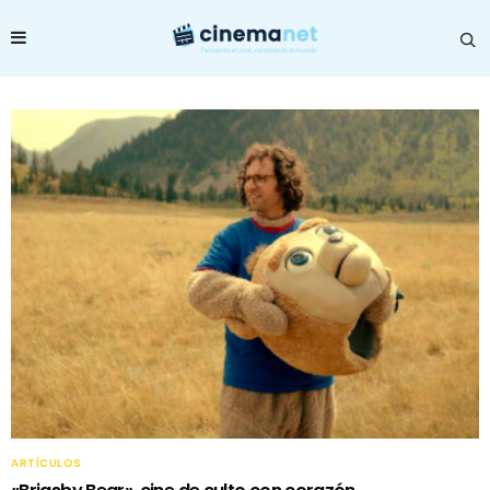
ARTÍCULOS