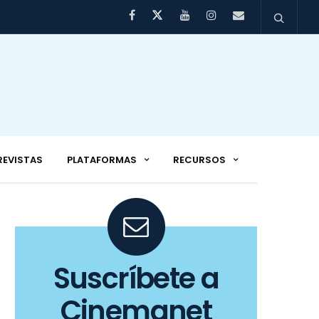
REVISTAS
PLATAFORMAS
RECURSOS
Suscríbete a
Cinemanet