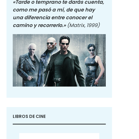
«Tarde o temprano te darás cuenta,
como me pasó a mí, de que hay
una diferencia entre conocer el
camino y recorrerlo.»
(Matrix, 1999)
LIBROS DE CINE