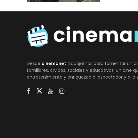
Desde
cinemanet
trabajamos para fomentar un ci
familiares, cívicos, sociales y educativos. Un cine 
entretenimiento y enriquezca al espectador y a la 