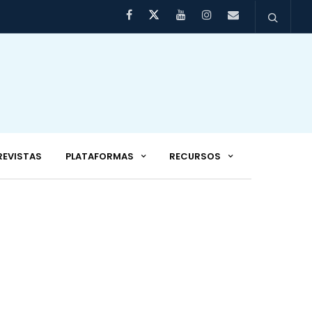
REVISTAS
PLATAFORMAS
RECURSOS