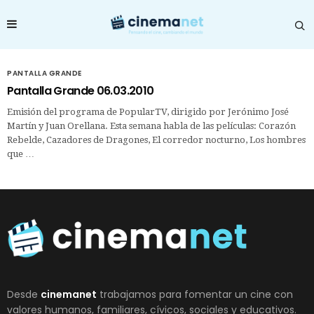
PANTALLA GRANDE
Pantalla Grande 06.03.2010
Emisión del programa de PopularTV, dirigido por Jerónimo José
Martín y Juan Orellana. Esta semana habla de las películas: Corazón
Rebelde, Cazadores de Dragones, El corredor nocturno, Los hombres
que …
Desde
cinemanet
trabajamos para fomentar un cine con
valores humanos, familiares, cívicos, sociales y educativos.