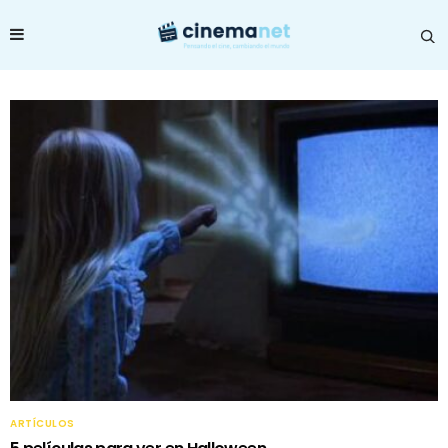
ARTÍCULOS