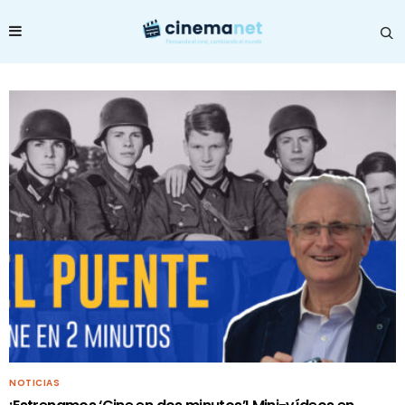
NOTICIAS