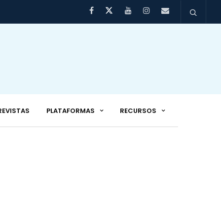
REVISTAS
PLATAFORMAS
RECURSOS