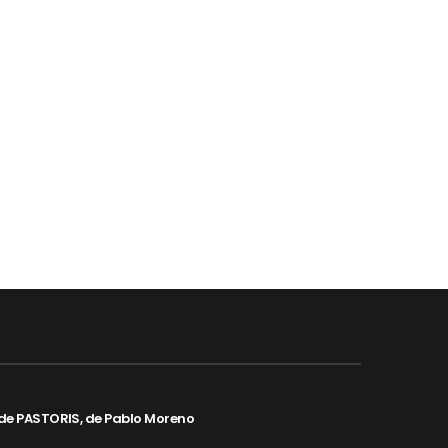
de PASTORIS, de Pablo Moreno