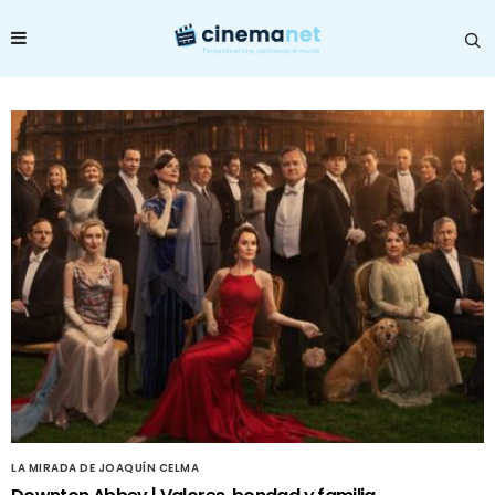
LA MIRADA DE JOAQUÍN CELMA