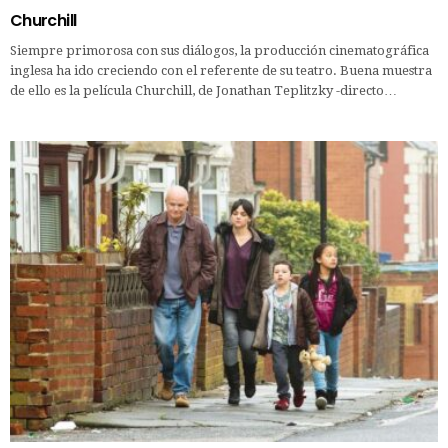
Churchill
Siempre primorosa con sus diálogos, la producción cinematográfica
inglesa ha ido creciendo con el referente de su teatro. Buena muestra
de ello es la película Churchill, de Jonathan Teplitzky -directo…