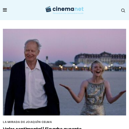
LA MIRADA DE JOAQUÍN CELMA