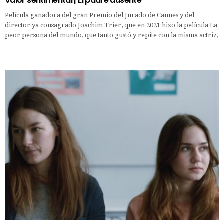
Valor sentimental | El padre ausente
Película ganadora del gran Premio del Jurado de Cannes y del
director ya consagrado Joachim Trier, que en 2021 hizo la película La
peor persona del mundo, que tanto gustó y repite con la misma actriz,
…