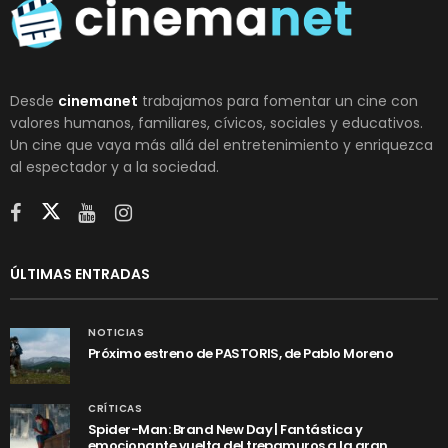
Desde
cinemanet
trabajamos para fomentar un cine con
valores humanos, familiares, cívicos, sociales y educativos.
Un cine que vaya más allá del entretenimiento y enriquezca
al espectador y a la sociedad.
ÚLTIMAS ENTRADAS
NOTICIAS
Próximo estreno de PASTORIS, de Pablo Moreno
CRÍTICAS
Spider-Man: Brand New Day | Fantástica y
emocionante vuelta del trepamuros a la gran