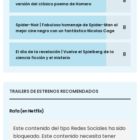
8
versión del clásico poema de Homero
Spider-Noir | Fabuloso homenaje de Spider-Man al
8
mejor cine negro con un fantástico Nicolas Cage
El día de la revelación | Vuelve el Spielberg de la
8
ciencia ficción y el misterio
TRAILERS DE ESTRENOS RECOMENDADOS
Rafa (en Netflix)
Este contenido del tipo Redes Sociales ha sido
bloqueado. Este contenido necesita tener