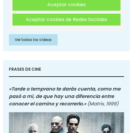
Aceptar cookies
Aceptar cookies de Redes Sociales
Ver todos los vídeos
FRASES DE CINE
«Tarde o temprano te darás cuenta, como me
pasó a mí, de que hay una diferencia entre
conocer el camino y recorrerlo.»
(Matrix, 1999)