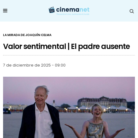
LA MIRADA DE JOAQUÍN CELMA
Valor sentimental | El padre ausente
7 de diciembre de 2025 - 09:00