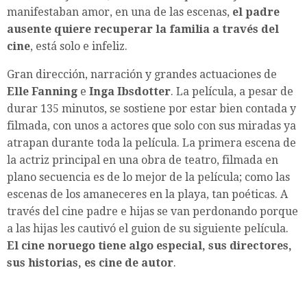
manifestaban amor, en una de las escenas,
el padre
ausente quiere recuperar la familia a través del
cine
, está solo e infeliz.
Gran dirección, narración y grandes actuaciones de
Elle Fanning
e
Inga Ibsdotter
. La película, a pesar de
durar 135 minutos, se sostiene por estar bien contada y
filmada, con unos a actores que solo con sus miradas ya
atrapan durante toda la película. La primera escena de
la actriz principal en una obra de teatro, filmada en
plano secuencia es de lo mejor de la película; como las
escenas de los amaneceres en la playa, tan poéticas. A
través del cine padre e hijas se van perdonando porque
a las hijas les cautivó el guion de su siguiente película.
El cine noruego tiene algo especial, sus directores,
sus historias, es cine de autor
.