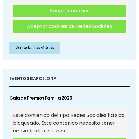
Aceptar cookies
Aceptar cookies de Redes Sociales
Ver todos los vídeos
EVENTOS BARCELONA
Gala de Premios Familia 2026
Este contenido del tipo Redes Sociales ha sido
bloqueado. Este contenido necesita tener
activadas las cookies.