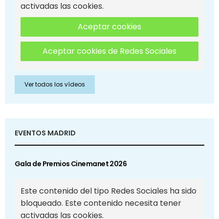
activadas las cookies.
Aceptar cookies
Aceptar cookies de Redes Sociales
Ver todos los vídeos
EVENTOS MADRID
Gala de Premios Cinemanet 2026
Este contenido del tipo Redes Sociales ha sido
bloqueado. Este contenido necesita tener
activadas las cookies.