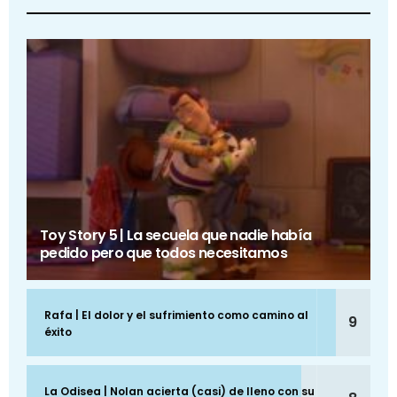
Toy Story 5 | La secuela que nadie había
pedido pero que todos necesitamos
Rafa | El dolor y el sufrimiento como camino al
9
éxito
La Odisea | Nolan acierta (casi) de lleno con su