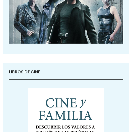
LIBROS DE CINE