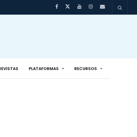
REVISTAS
PLATAFORMAS
RECURSOS