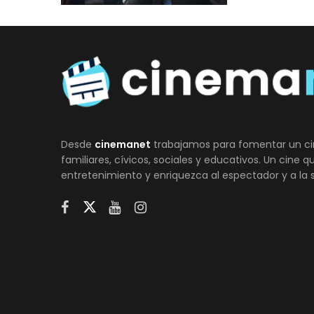
Desde
cinemanet
trabajamos para fomentar un ci
familiares, cívicos, sociales y educativos. Un cine 
entretenimiento y enriquezca al espectador y a la 