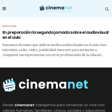
NOTICIAS
En preparación la segunda jornada sobre el audiovisual
en el aula
Buscamos docentes que utilicen medios audiovisuales en el aula (cine,
televisión, radio, vídeo, publicidad, internet) para invitarles a
compartir sus experiencias con otros profesionales de la educaci…
Desde
cinemanet
trabajamos para fomentar un cine con
valores humanos, familiares, cívicos, sociales y educativos.