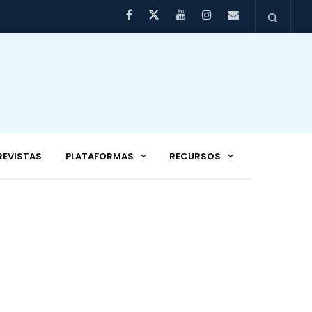
REVISTAS
PLATAFORMAS
RECURSOS