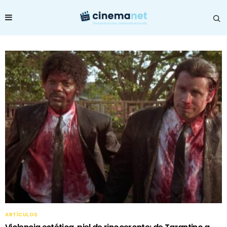
ARTÍCULOS