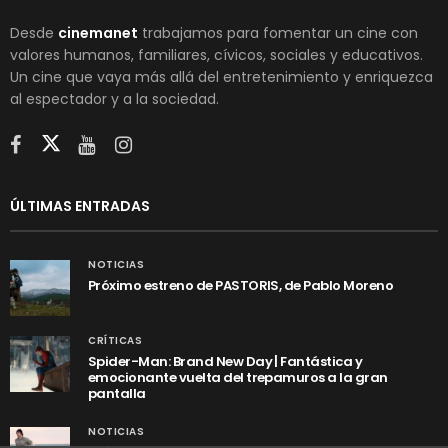
Desde
cinemanet
trabajamos para fomentar un cine con
valores humanos, familiares, cívicos, sociales y educativos.
Un cine que vaya más allá del entretenimiento y enriquezca
al espectador y a la sociedad.
ÚLTIMAS ENTRADAS
NOTICIAS
Próximo estreno de PASTORIS, de Pablo Moreno
CRÍTICAS
Spider-Man: Brand New Day | Fantástica y
emocionante vuelta del trepamuros a la gran
pantalla
NOTICIAS