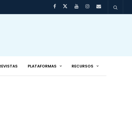
REVISTAS
PLATAFORMAS
RECURSOS