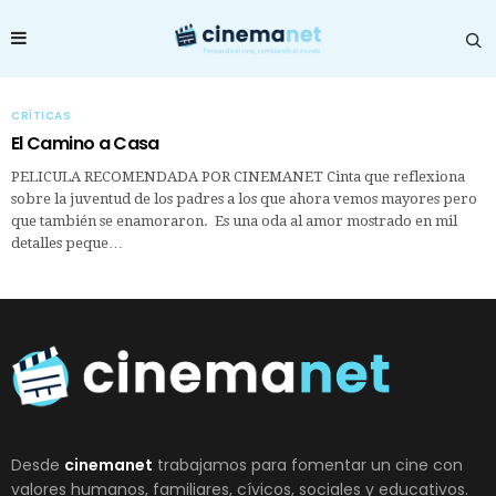
CRÍTICAS
El Camino a Casa
PELICULA RECOMENDADA POR CINEMANET Cinta que reflexiona
sobre la juventud de los padres a los que ahora vemos mayores pero
que también se enamoraron. Es una oda al amor mostrado en mil
detalles peque…
Desde
cinemanet
trabajamos para fomentar un cine con
valores humanos, familiares, cívicos, sociales y educativos.