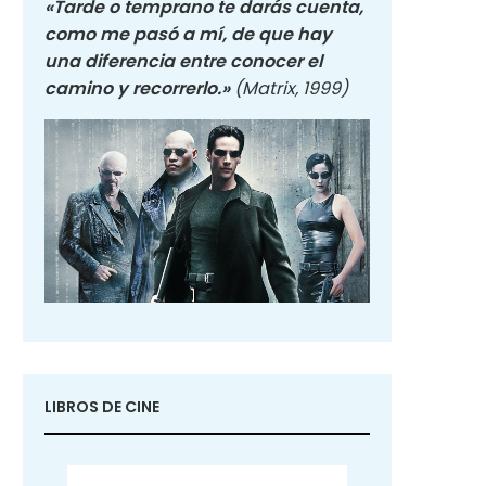
«Tarde o temprano te darás cuenta,
como me pasó a mí, de que hay
una diferencia entre conocer el
camino y recorrerlo.»
(Matrix, 1999)
LIBROS DE CINE