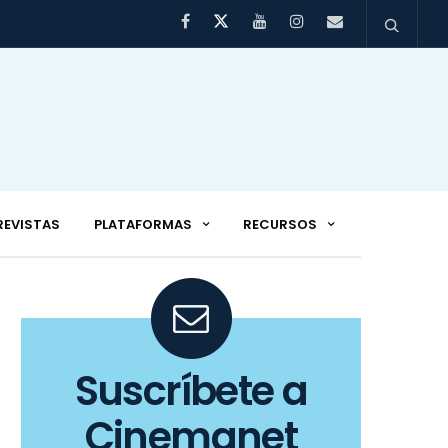
REVISTAS
PLATAFORMAS
RECURSOS
Suscríbete a
Cinemanet