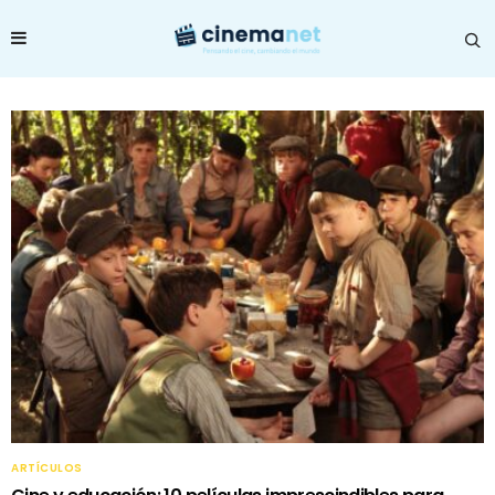
ARTÍCULOS