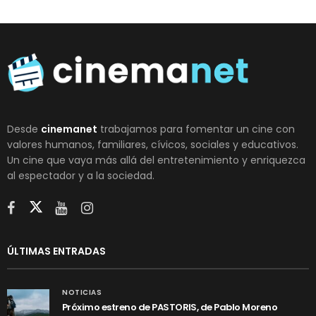
Desde
cinemanet
trabajamos para fomentar un cine con
valores humanos, familiares, cívicos, sociales y educativos.
Un cine que vaya más allá del entretenimiento y enriquezca
al espectador y a la sociedad.
ÚLTIMAS ENTRADAS
NOTICIAS
Próximo estreno de PASTORIS, de Pablo Moreno