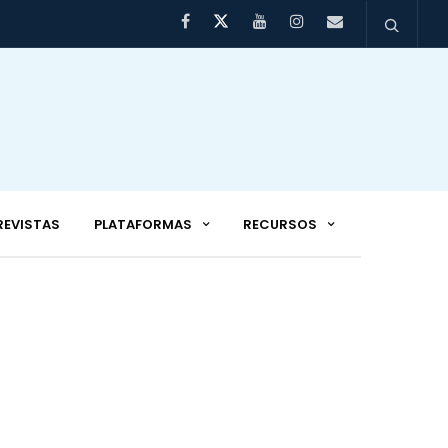
REVISTAS
PLATAFORMAS
RECURSOS