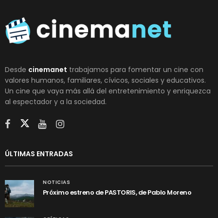
Desde
cinemanet
trabajamos para fomentar un cine con
valores humanos, familiares, cívicos, sociales y educativos.
Un cine que vaya más allá del entretenimiento y enriquezca
al espectador y a la sociedad.
ÚLTIMAS ENTRADAS
NOTICIAS
Próximo estreno de PASTORIS, de Pablo Moreno