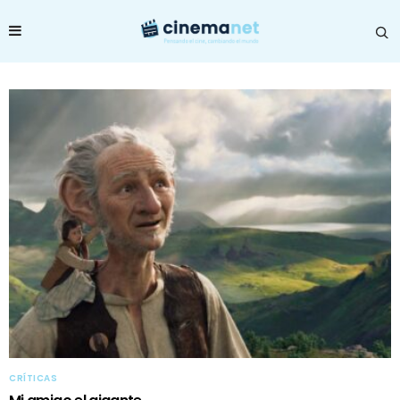
CRÍTICAS