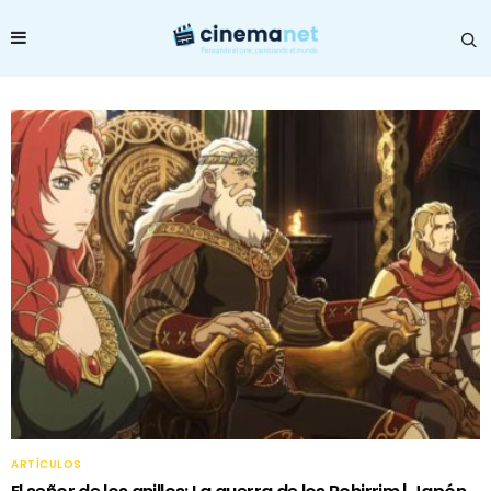
ARTÍCULOS