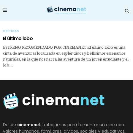
CRÍTICAS
El último lobo
ESTRENO RECOMENDADO POR CINEMANET El último lobo es una
cinta de aventuras localizada en espléndidos y bellísimos escenarios
naturales, en la que nos narra las aventura de un joven estudiante y el
lob…
Desde
cinemanet
trabajamos para fomentar un cine con
valores humanos, familiares, cívicos, sociales y educativos.