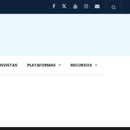
REVISTAS
PLATAFORMAS
RECURSOS