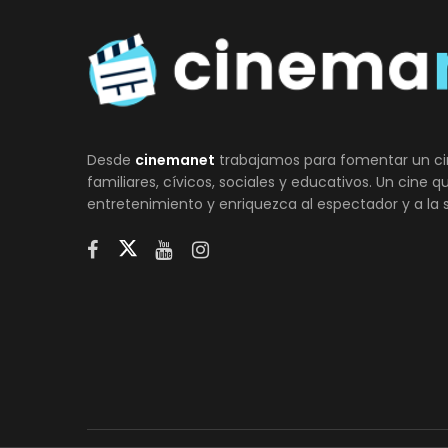
Desde
cinemanet
trabajamos para fomentar un ci
familiares, cívicos, sociales y educativos. Un cine 
entretenimiento y enriquezca al espectador y a la 