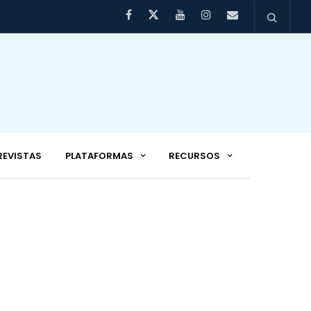
REVISTAS
PLATAFORMAS
RECURSOS