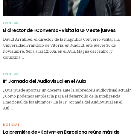
EVENTOS
El director de «Converso» visita la UFV este jueves
David Arratibel, el director de la magnífica Converso visitará la
Universidad Francisco de Vitoria, en Madrid, este jueves 30 de
noviembre. Será a las 12:00h, en el Aula Magna del centro, y
consistirá…
EVENTOS
IIª Jornada del Audiovisual en el Aula
¿Qué puede aportar un docente ante la sobredosis audiovisual actual?
¿Cómo podemos emplearla para el desarrollo de la Inteligencia
Emocional de los alumnos? En la IIª Jornada del Audiovisual en el
Aul…
NOTICIAS
La première de «Katyn» en Barcelona reúne más de