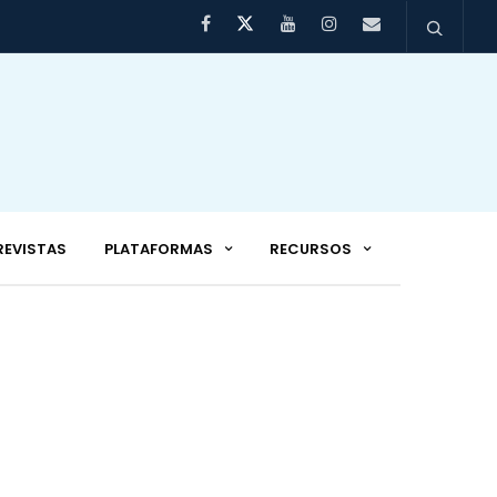
REVISTAS
PLATAFORMAS
RECURSOS