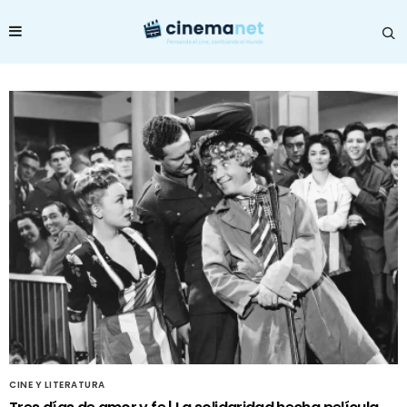
CINE Y LITERATURA