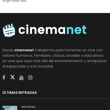
erige como una…
Desde
cinemanet
trabajamos para fomentar un cine con
valores humanos, familiares, cívicos, sociales y educativos.
Un cine que vaya más allá del entretenimiento y enriquezca
al espectador y a la sociedad.
ÚLTIMAS ENTRADAS
NOTICIAS