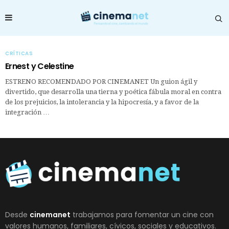
CRÍTICAS
Ernest y Celestine
ESTRENO RECOMENDADO POR CINEMANET Un guion ágil y
divertido, que desarrolla una tierna y poética fábula moral en contra
de los prejuicios, la intolerancia y la hipocresía, y a favor de la
integración …
Desde
cinemanet
trabajamos para fomentar un cine con
valores humanos, familiares, cívicos, sociales y educativos.