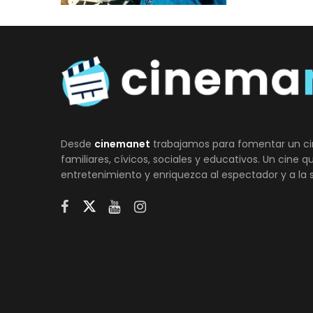
Desde
cinemanet
trabajamos para fomentar un ci
familiares, cívicos, sociales y educativos. Un cine 
entretenimiento y enriquezca al espectador y a la 