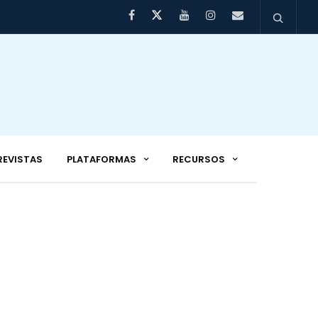
REVISTAS
PLATAFORMAS
RECURSOS