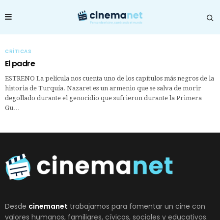
CRÍTICAS
El padre
ESTRENO La película nos cuenta uno de los capítulos más negros de la
historia de Turquía. Nazaret es un armenio que se salva de morir
degollado durante el genocidio que sufrieron durante la Primera
Gu…
Desde
cinemanet
trabajamos para fomentar un cine con
valores humanos, familiares, cívicos, sociales y educativos.