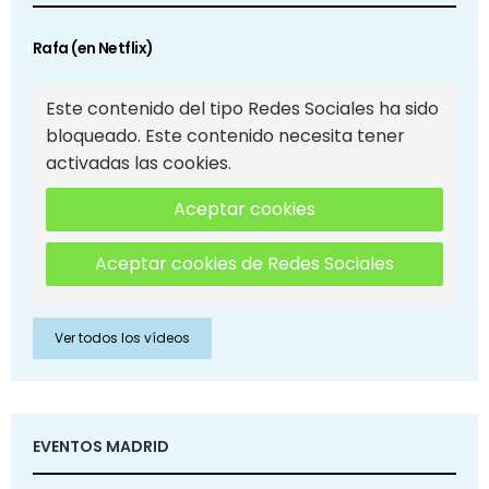
Rafa (en Netflix)
Este contenido del tipo Redes Sociales ha sido
bloqueado. Este contenido necesita tener
activadas las cookies.
Aceptar cookies
Aceptar cookies de Redes Sociales
Ver todos los vídeos
EVENTOS MADRID