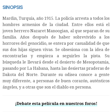
SINOPSIS
Mardin, Turquía, año 1915. La policía arresta a todos los
hombres armenios de la ciudad. Entre ellos está el
joven herrero Nazaret Manoogian, al que separan de su
familia. Años después de haber sobrevivido a los
horrores del genocidio, se entera por casualidad de que
sus dos hijas siguen vivas. Se obsesiona con la idea de
encontrarlas y empieza a seguirles la pista. Su
búsqueda le llevará desde el desierto de Mesopotamia,
pasando por La Habana, hasta las desiertas praderas de
Dakota del Norte. Durante su odisea conoce a gente
muy diferente, a personas de buen corazón, auténticos
ángeles, y a otras que son el diablo en persona.
¡Debate esta película en nuestros foros!