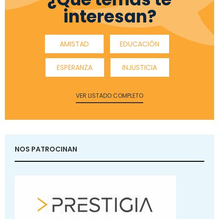
interesan?
AMISTAD
EDUCACIÓN
ESPERANZA
INJUSTICIA
VER LISTADO COMPLETO
NOS PATROCINAN