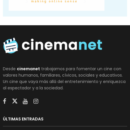
Desde
cinemanet
trabajamos para fomentar un cine con
valores humanos, familiares, cívicos, sociales y educativos.
Un cine que vaya más allá del entretenimiento y enriquezca
al espectador y a la sociedad.
ÚLTIMAS ENTRADAS