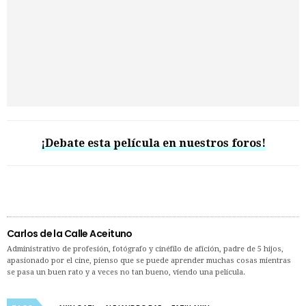
¡Debate esta película en nuestros foros!
Carlos de la Calle Aceituno
Administrativo de profesión, fotógrafo y cinéfilo de afición, padre de 5 hijos,
apasionado por el cine, pienso que se puede aprender muchas cosas mientras
se pasa un buen rato y a veces no tan bueno, viendo una película.