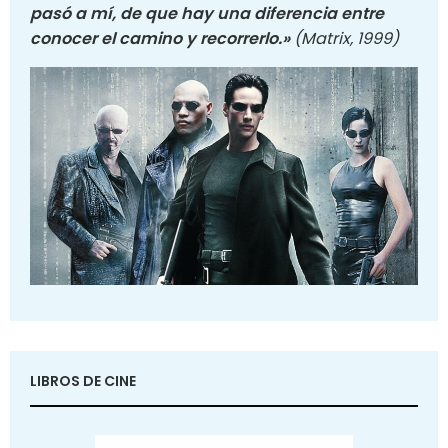
pasó a mí, de que hay una diferencia entre
conocer el camino y recorrerlo.»
(Matrix, 1999)
LIBROS DE CINE