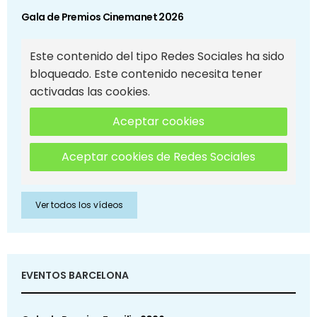
Gala de Premios Cinemanet 2026
Este contenido del tipo Redes Sociales ha sido
bloqueado. Este contenido necesita tener
activadas las cookies.
Aceptar cookies
Aceptar cookies de Redes Sociales
Ver todos los vídeos
EVENTOS BARCELONA