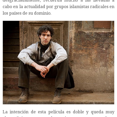
desgraciadamente, recuerda mucho a las llevadas a
cabo en la actualidad por grupos islamistas radicales en
los países de su dominio.
La intención de esta película es doble y queda muy