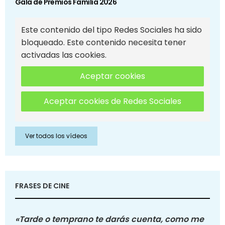
Gala de Premios Familia 2026
Este contenido del tipo Redes Sociales ha sido
bloqueado. Este contenido necesita tener
activadas las cookies.
Aceptar cookies
Aceptar cookies de Redes Sociales
Ver todos los vídeos
FRASES DE CINE
«Tarde o temprano te darás cuenta, como me