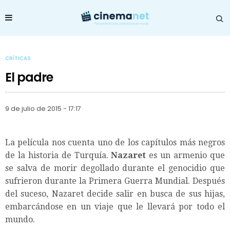
CRÍTICAS
El padre
9 de julio de 2015 - 17:17
La película nos cuenta uno de los capítulos más negros
de la historia de Turquía.
Nazaret
es un armenio que
se salva de morir degollado durante el genocidio que
sufrieron durante la Primera Guerra Mundial. Después
del suceso, Nazaret decide salir en busca de sus hijas,
embarcándose en un viaje que le llevará por todo el
mundo.