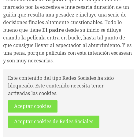
marcado por la excesiva e innecesaria duración de un
guión que resulta una pesadez e incluye una serie de
decisiones finales altamente cuestionables. Todo lo
bueno que tiene
El padre
desde su inicio se diluye
cuando la película entra en bucle, hasta tal punto de
que consigue llevar al espectador al aburrimiento. Y es
una pena, porque películas con esta intención escasean
y son muy necesarias.
Este contenido del tipo Redes Sociales ha sido
bloqueado. Este contenido necesita tener
activadas las cookies.
Aceptar cookies
Aceptar cookies de Redes Sociales