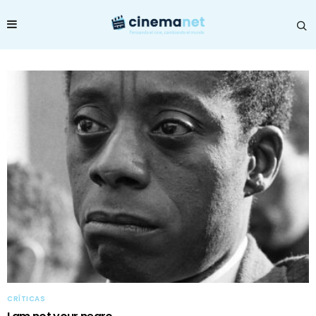
CRÍTICAS