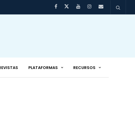
REVISTAS
PLATAFORMAS
RECURSOS