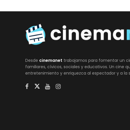
Desde
cinemanet
trabajamos para fomentar un ci
familiares, cívicos, sociales y educativos. Un cine 
entretenimiento y enriquezca al espectador y a la 