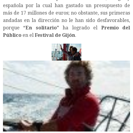
española por la cual han gastado un presupuesto de
más de 17 millones de euros; no obstante, sus primeras
andadas en la dirección no le han sido desfavorables,
porque
“En solitario”
ha logrado el
Premio del
Público
en el
Festival de Gijón
.