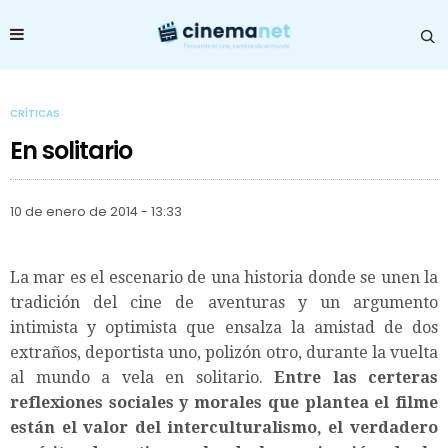
CRÍTICAS
En solitario
10 de enero de 2014 - 13:33
La mar es el escenario de una historia donde se unen la
tradición del cine de aventuras y un argumento
intimista y optimista que ensalza la amistad de dos
extraños, deportista uno, polizón otro, durante la vuelta
al mundo a vela en solitario.
Entre
las certeras
reflexiones sociales y morales que plantea el filme
están el valor del interculturalismo, el verdadero