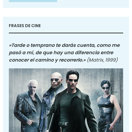
FRASES DE CINE
«Tarde o temprano te darás cuenta, como me
pasó a mí, de que hay una diferencia entre
conocer el camino y recorrerlo.»
(Matrix, 1999)