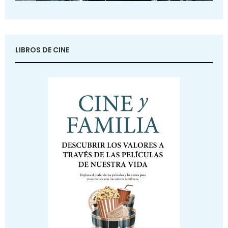
LIBROS DE CINE