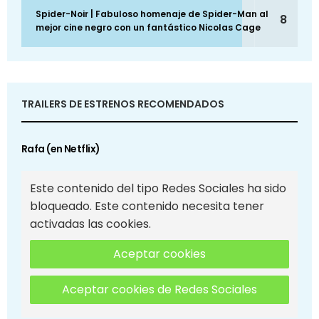
Spider-Noir | Fabuloso homenaje de Spider-Man al
8
mejor cine negro con un fantástico Nicolas Cage
TRAILERS DE ESTRENOS RECOMENDADOS
Rafa (en Netflix)
Este contenido del tipo Redes Sociales ha sido
bloqueado. Este contenido necesita tener
activadas las cookies.
Aceptar cookies
Aceptar cookies de Redes Sociales