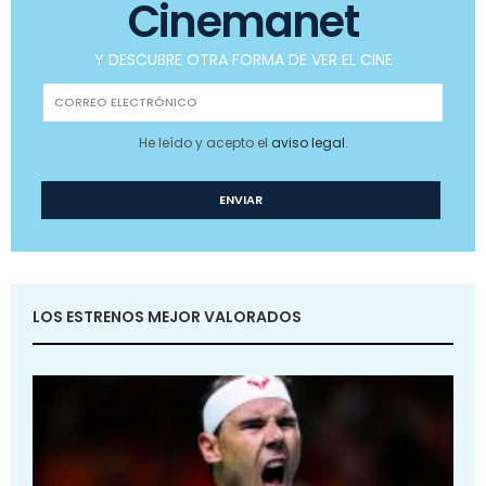
Cinemanet
Y DESCUBRE OTRA FORMA DE VER EL CINE
He leído y acepto el
aviso legal
.
LOS ESTRENOS MEJOR VALORADOS