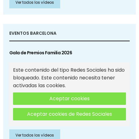
Ver todos los vídeos
EVENTOS BARCELONA
Gala de Premios Familia 2026
Este contenido del tipo Redes Sociales ha sido
bloqueado. Este contenido necesita tener
activadas las cookies.
Aceptar cookies
Aceptar cookies de Redes Sociales
Ver todos los vídeos