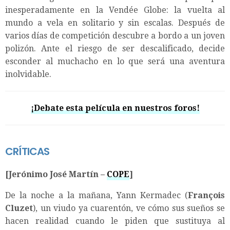
inesperadamente en la Vendée Globe: la vuelta al
mundo a vela en solitario y sin escalas. Después de
varios días de competición descubre a bordo a un joven
polizón. Ante el riesgo de ser descalificado, decide
esconder al muchacho en lo que será una aventura
inolvidable.
¡Debate esta película en nuestros foros!
CRÍTICAS
[Jerónimo José Martín –
COPE
]
De la noche a la mañana, Yann Kermadec (
François
Cluzet
), un viudo ya cuarentón, ve cómo sus sueños se
hacen realidad cuando le piden que sustituya al