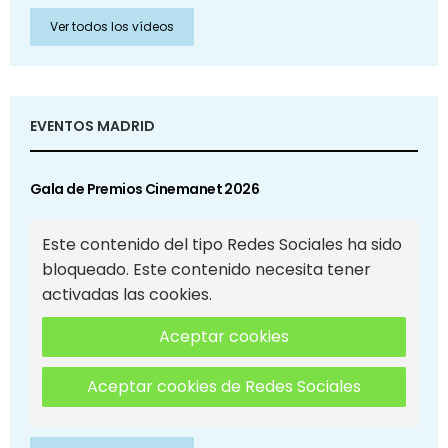
Ver todos los vídeos
EVENTOS MADRID
Gala de Premios Cinemanet 2026
Este contenido del tipo Redes Sociales ha sido
bloqueado. Este contenido necesita tener
activadas las cookies.
Aceptar cookies
Aceptar cookies de Redes Sociales