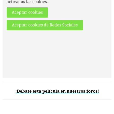
activadas las cookies.
Aceptar cookies
Aceptar cookies de Redes Sociales
¡Debate esta película en nuestros foros!