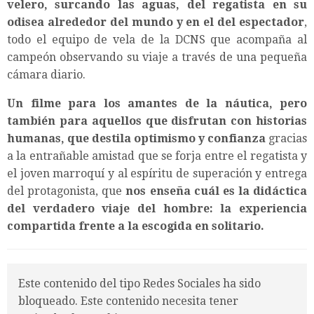
velero, surcando las aguas, del regatista en su
odisea alrededor del mundo y en el del espectador
,
todo el equipo de vela de la DCNS que acompaña al
campeón observando su viaje a través de una pequeña
cámara diario.
Un filme para los amantes de la náutica, pero
también para aquellos que disfrutan con historias
humanas, que destila optimismo y confianza
gracias
a la entrañable amistad que se forja entre el regatista y
el joven marroquí y al espíritu de superación y entrega
del protagonista, que
nos enseña cuál es la didáctica
del verdadero viaje del hombre: la experiencia
compartida frente a la escogida en solitario.
Este contenido del tipo Redes Sociales ha sido
bloqueado. Este contenido necesita tener