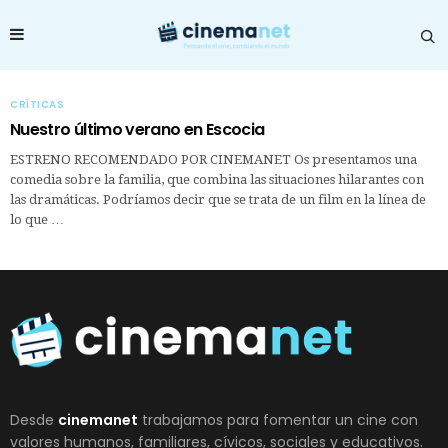
CRÍTICAS
Nuestro último verano en Escocia
ESTRENO RECOMENDADO POR CINEMANET Os presentamos una
comedia sobre la familia, que combina las situaciones hilarantes con
las dramáticas. Podríamos decir que se trata de un film en la línea de
lo que …
Desde
cinemanet
trabajamos para fomentar un cine con
valores humanos, familiares, cívicos, sociales y educativos.