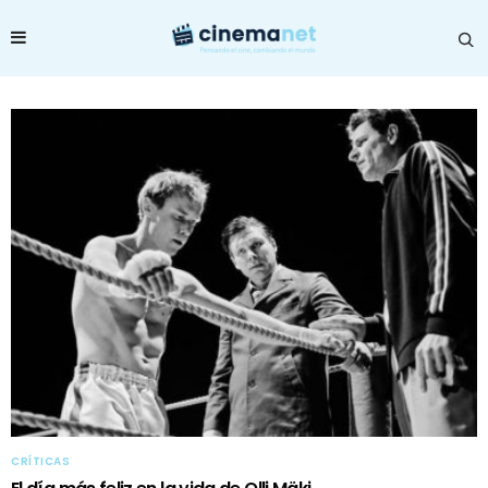
CRÍTICAS