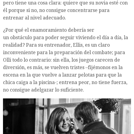
pero tiene una cosa clara: quiere que su novia esté con
él porque si no, no consigue concentrarse para
entrenar al nivel adecuado.
¿Por qué el enamoramiento debería ser
un obstáculo para poder seguir viviendo el día a día, la
realidad? Para su entrenador, Ellis, es un claro
inconveniente para la preparación del combate; para
Olli todo lo contrario: sin ella, los juegos carecen de
diversión, es más, se vuelven tristes –fijémonos en la
escena en la que vuelve a lanzar pelotas para que la
chica caiga a la piscina-; entrena peor, no tiene fuerza,
no consigue adelgazar lo suficiente.