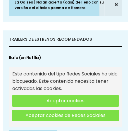
La Odisea | Nolan acierta (casi) de lleno con su
8
versión del clásico poema de Homero
TRAILERS DE ESTRENOS RECOMENDADOS
Rafa (en Netflix)
Este contenido del tipo Redes Sociales ha sido
bloqueado. Este contenido necesita tener
activadas las cookies.
Aceptar cookies
Aceptar cookies de Redes Sociales