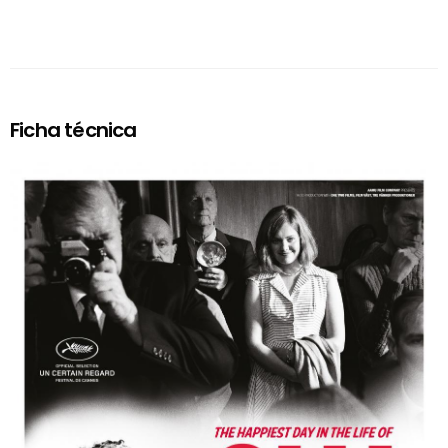
Ficha técnica