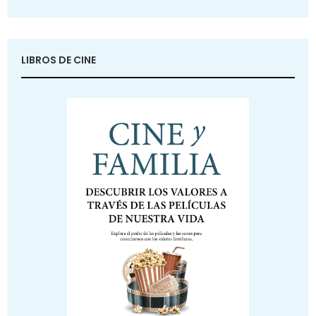
LIBROS DE CINE