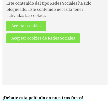
Este contenido del tipo Redes Sociales ha sido
bloqueado. Este contenido necesita tener
activadas las cookies.
Aceptar cookies
Aceptar cookies de Redes Sociales
¡Debate esta película en nuestros foros!