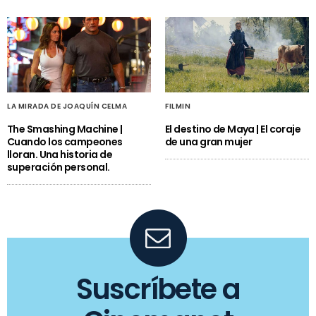
LA MIRADA DE JOAQUÍN CELMA
FILMIN
The Smashing Machine |
El destino de Maya | El coraje
Cuando los campeones
de una gran mujer
lloran. Una historia de
superación personal.
Suscríbete a