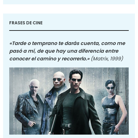
FRASES DE CINE
«Tarde o temprano te darás cuenta, como me
pasó a mí, de que hay una diferencia entre
conocer el camino y recorrerlo.»
(Matrix, 1999)