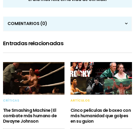
COMENTARIOS
(0)
Entradas relacionadas
CRÍTICAS
ARTÍCULOS
The Smashing Machine | El
Cinco películas de boxeo con
combate más humano de
más humanidad que golpes
Dwayne Johnson
en su guion