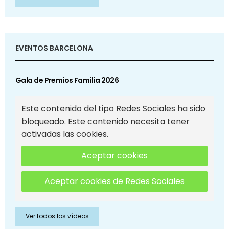
EVENTOS BARCELONA
Gala de Premios Familia 2026
Este contenido del tipo Redes Sociales ha sido
bloqueado. Este contenido necesita tener
activadas las cookies.
Aceptar cookies
Aceptar cookies de Redes Sociales
Ver todos los vídeos