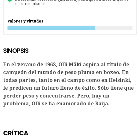
nosotros mismos.
Valores y virtudes
SINOPSIS
En el verano de 1962, Olli Mäki aspira al título de
campeón del mundo de peso pluma en boxeo. En
todas partes, tanto en el campo como en Helsinki,
le predicen un futuro lleno de éxito. Sólo tiene que
perder peso y concentrarse. Pero, hay un
problema, Olli se ha enamorado de Raija.
CRÍTICA