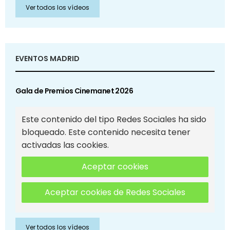
Ver todos los vídeos
EVENTOS MADRID
Gala de Premios Cinemanet 2026
Este contenido del tipo Redes Sociales ha sido
bloqueado. Este contenido necesita tener
activadas las cookies.
Aceptar cookies
Aceptar cookies de Redes Sociales
Ver todos los vídeos