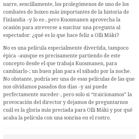
narre, sencillamente, los prolegómenos de uno de los
combates de boxeo más importantes de la historia de
Finlandia –y lo es-, pero Kuosmanen aprovecha la
ocasión para atreverse a suscitar una pregunta al
espectador: ¿qué es lo que hace feliz a Olli Mäki?
No es una película especialmente divertida, tampoco
épica –aunque es precisamente partiendo de este
concepto desde el que trabaja Kuosmanen, para
cambiarlo-; un buen plan para el sábado por la noche.
No obstante, podría ser una de esas películas de las que
nos olvidamos pasados dos días –y así puede
perfectamente suceder-, pero solo si “traicionamos” la
provocación del director y dejamos de preguntarnos
cuál es la gloria más preciada para Olli Mäki y por qué
acaba la película con una sonrisa en el rostro.