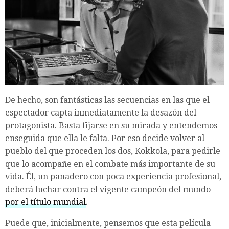
De hecho, son fantásticas las secuencias en las que el
espectador capta inmediatamente la desazón del
protagonista. Basta fijarse en su mirada y entendemos
enseguida que ella le falta. Por eso decide volver al
pueblo del que proceden los dos, Kokkola, para pedirle
que lo acompañe en el combate más importante de su
vida. Él, un panadero con poca experiencia profesional,
deberá luchar contra el vigente campeón del mundo
por el título mundial
.
Puede que, inicialmente, pensemos que esta película