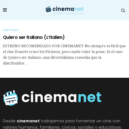
CRÍTICAS
Quiero ser italiano (L’Italien)
ESTRENO RECOMENDADO POR CINEMANET No siempre es fácil que
el cine francés cruce los Pirineos, pero suele valer la pena. Es el caso
de Quiero ser italiano, una divertidísima comedia que la
distribuidor…
Desde
cinemanet
trabajamos para fomentar un cine con
valores humanos, familiares, cívicos, sociales y educativos.