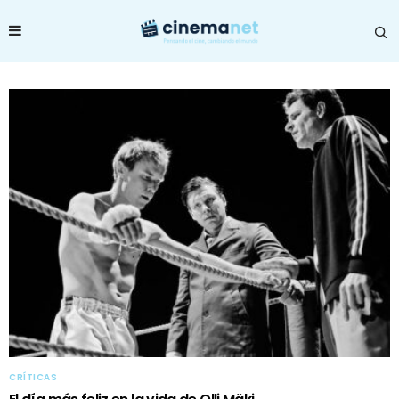
CRÍTICAS