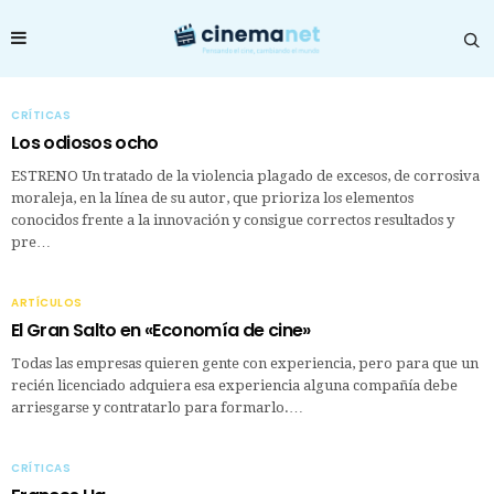
CRÍTICAS
Los odiosos ocho
ESTRENO Un tratado de la violencia plagado de excesos, de corrosiva
moraleja, en la línea de su autor, que prioriza los elementos
conocidos frente a la innovación y consigue correctos resultados y
pre…
ARTÍCULOS
El Gran Salto en «Economía de cine»
Todas las empresas quieren gente con experiencia, pero para que un
recién licenciado adquiera esa experiencia alguna compañía debe
arriesgarse y contratarlo para formarlo.…
CRÍTICAS