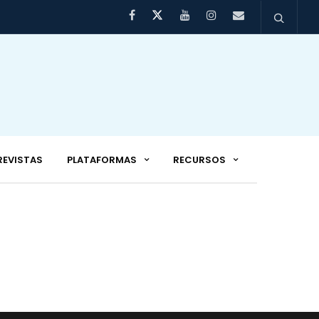
REVISTAS
PLATAFORMAS
RECURSOS