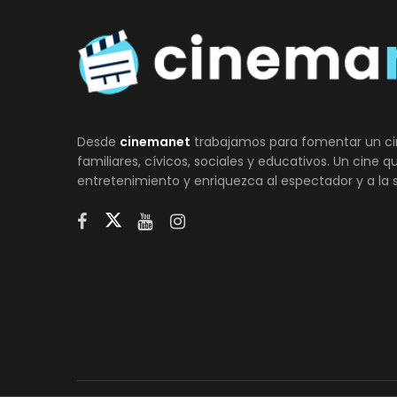
Desde
cinemanet
trabajamos para fomentar un ci
familiares, cívicos, sociales y educativos. Un cine 
entretenimiento y enriquezca al espectador y a la 