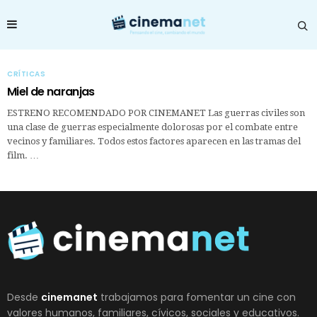
CRÍTICAS
Miel de naranjas
ESTRENO RECOMENDADO POR CINEMANET Las guerras civiles son
una clase de guerras especialmente dolorosas por el combate entre
vecinos y familiares. Todos estos factores aparecen en las tramas del
film. …
Desde
cinemanet
trabajamos para fomentar un cine con
valores humanos, familiares, cívicos, sociales y educativos.