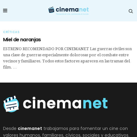
CRÍTICAS
Miel de naranjas
ESTRENO RECOMENDADO POR CINEMANET Las guerras civiles son
una clase de guerras especialmente dolorosas por el combate entre
vecinos y familiares. Todos estos factores aparecen en las tramas del
film. …
Desde
cinemanet
trabajamos para fomentar un cine con
valores humanos, familiares, cívicos, sociales y educativos.