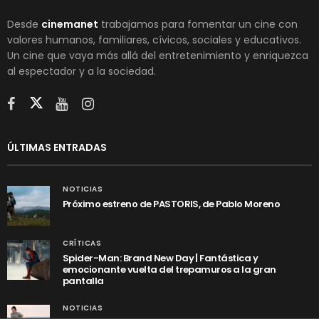
Desde
cinemanet
trabajamos para fomentar un cine con
valores humanos, familiares, cívicos, sociales y educativos.
Un cine que vaya más allá del entretenimiento y enriquezca
al espectador y a la sociedad.
ÚLTIMAS ENTRADAS
NOTICIAS
Próximo estreno de PASTORIS, de Pablo Moreno
CRÍTICAS
Spider-Man: Brand New Day | Fantástica y
emocionante vuelta del trepamuros a la gran
pantalla
NOTICIAS