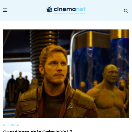
CRÍTICAS