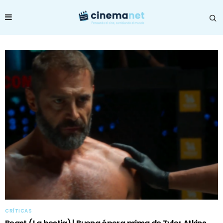
CRÍTICAS