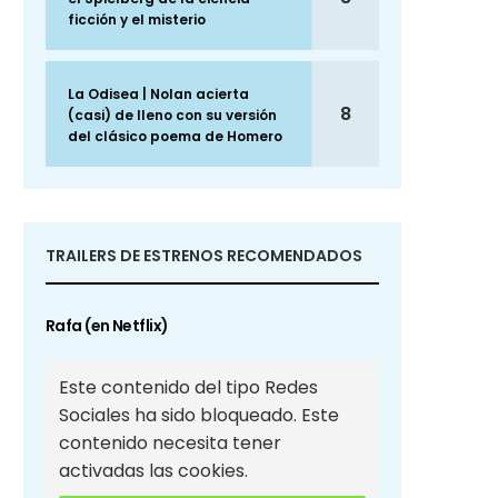
ficción y el misterio
La Odisea | Nolan acierta
8
(casi) de lleno con su versión
del clásico poema de Homero
TRAILERS DE ESTRENOS RECOMENDADOS
Rafa (en Netflix)
Este contenido del tipo Redes
Sociales ha sido bloqueado. Este
contenido necesita tener
activadas las cookies.