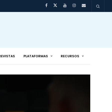
REVISTAS
PLATAFORMAS
RECURSOS