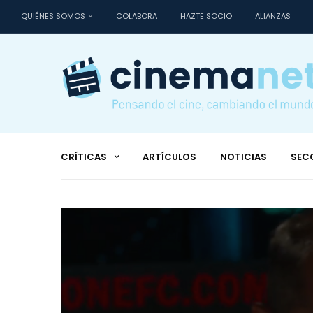
QUIÉNES SOMOS
COLABORA
HAZTE SOCIO
ALIANZAS
CRÍTICAS
ARTÍCULOS
NOTICIAS
SEC