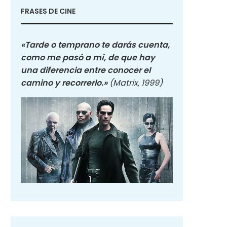
FRASES DE CINE
«Tarde o temprano te darás cuenta,
como me pasó a mí, de que hay
una diferencia entre conocer el
camino y recorrerlo.»
(Matrix, 1999)